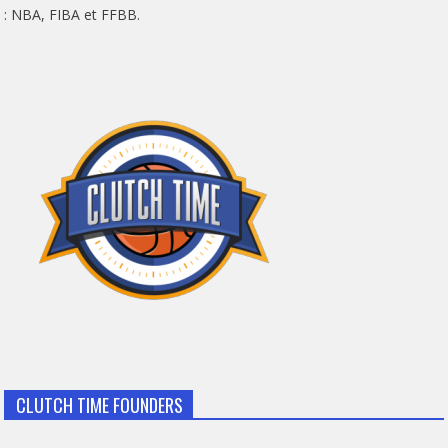
: NBA, FIBA et FFBB.
CLUTCH TIME FOUNDERS