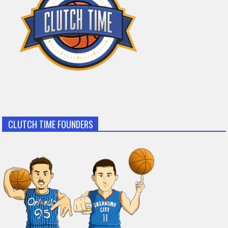
CLUTCH TIME FOUNDERS