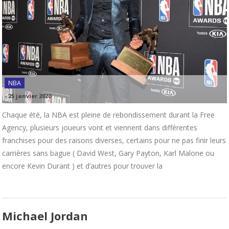
NBA
-
25 janvier 2020
Chaque été, la NBA est pleine de rebondissement durant la Free
Agency, plusieurs joueurs vont et viennent dans différentes
franchises pour des raisons diverses, certains pour ne pas finir leurs
carrières sans bague ( David West, Gary Payton, Karl Malone ou
encore Kevin Durant ) et d’autres pour trouver la
Michael Jordan