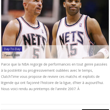
Day-To-Day
-
7 avril 2020
Parce que la NBA regorge de performances en tout genre passées
à la postérité ou progressivement oubliées avec le temps,
ClutchTime vous propose de revivre ces matchs et exploits de
légende qui ont façonné l'histoire de la ligue, d'hier à aujourd'hui.
Nous voici rendu au printemps de l'année 2007. À