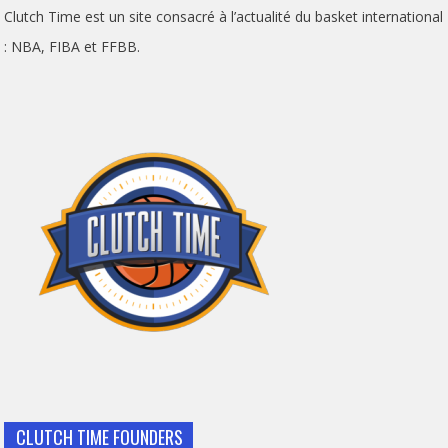
Clutch Time est un site consacré à l’actualité du basket international
: NBA, FIBA et FFBB.
CLUTCH TIME FOUNDERS