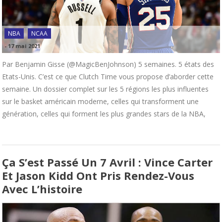
NBA
NCAA
-
17 mai 2021
Par Benjamin Gisse (@MagicBenJohnson) 5 semaines. 5 états des
Etats-Unis. C’est ce que Clutch Time vous propose d’aborder cette
semaine. Un dossier complet sur les 5 régions les plus influentes
sur le basket américain moderne, celles qui transforment une
génération, celles qui forment les plus grandes stars de la NBA,
Ça S’est Passé Un 7 Avril : Vince Carter
Et Jason Kidd Ont Pris Rendez-Vous
Avec L’histoire