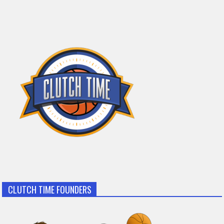
CLUTCH TIME FOUNDERS