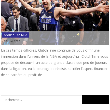
Around The NBA
-
16 mai 2020
En ces temps difficiles, ClutchTime continue de vous offrir une
immersion dans l’univers de la NBA et aujourd’hui, ClutchTime vous
propose de découvrir un acte de grande classe que peu de joueurs
dans la ligue ont eu le courage de réalisé, sacrifier l’aspect financier
de sa carrière au profit de
Search
for: