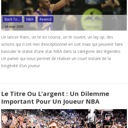
Back To...
NBA
Rewind
-
26 mai 2020
Un lancer-franc, un tir en course, un tir ouvert, un lay up, des
actions qui n'ont rien d’exceptionnel en soit mais qui peuvent faire
basculer le statut d'une star NBA dans la catégorie des légendes.
Un panier qui nous permet de réaliser un court instant de la
longévité d'un joueur
Le Titre Ou L’argent : Un Dilemme
Important Pour Un Joueur NBA