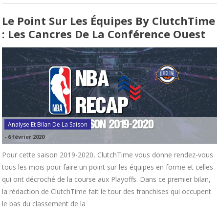
Le Point Sur Les Équipes By ClutchTime
: Les Cancres De La Conférence Ouest
Analyse Et Bilan De La Saison
-
6 février 2020
Pour cette saison 2019-2020, ClutchTime vous donne rendez-vous
tous les mois pour faire un point sur les équipes en forme et celles
qui ont décroché de la course aux Playoffs. Dans ce premier bilan,
la rédaction de ClutchTime fait le tour des franchises qui occupent
le bas du classement de la