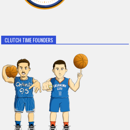
CLUTCH TIME FOUNDERS