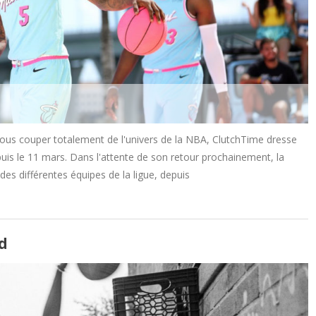
vous couper totalement de l'univers de la NBA, ClutchTime dresse
uis le 11 mars. Dans l'attente de son retour prochainement, la
es différentes équipes de la ligue, depuis
d