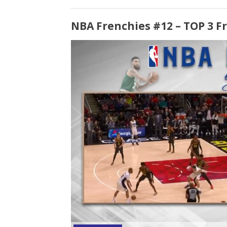
NBA Frenchies #12 – TOP 3 F