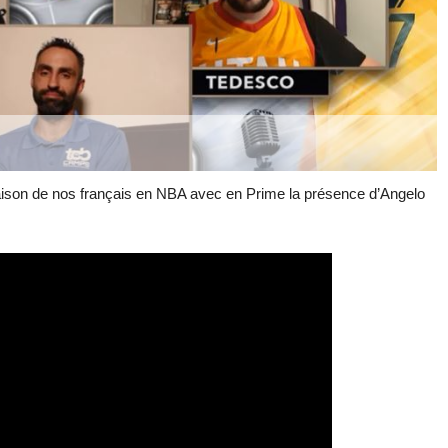
aison de nos français en NBA avec en Prime la présence d’Angelo