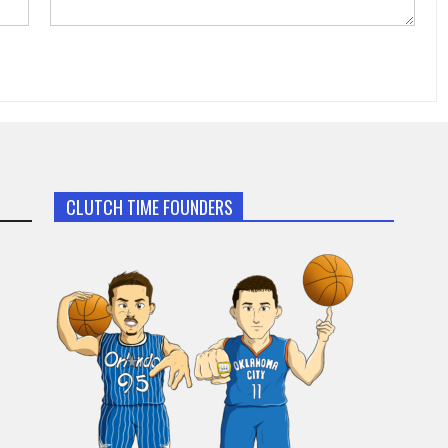
CLUTCH TIME FOUNDERS