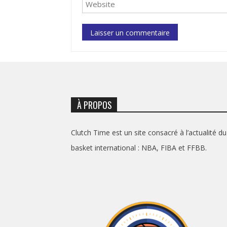
À PROPOS
Clutch Time est un site consacré à l’actualité du
basket international : NBA, FIBA et FFBB.