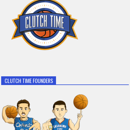
CLUTCH TIME FOUNDERS