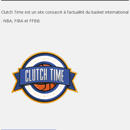
Clutch Time est un site consacré à l’actualité du basket international
: NBA, FIBA et FFBB.