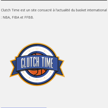
Clutch Time est un site consacré à l’actualité du basket international
: NBA, FIBA et FFBB.