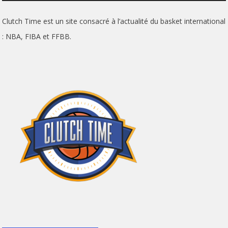
Clutch Time est un site consacré à l’actualité du basket international
: NBA, FIBA et FFBB.