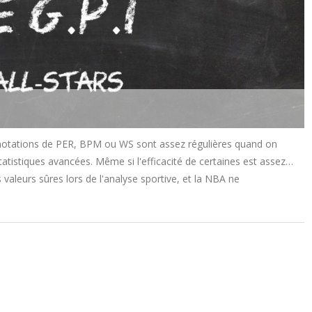
otations de PER, BPM ou WS sont assez régulières quand on
istiques avancées. Même si l'efficacité de certaines est assez…
 valeurs sûres lors de l'analyse sportive, et la NBA ne