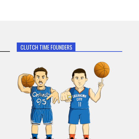
CLUTCH TIME FOUNDERS