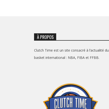
À PROPOS
Clutch Time est un site consacré à l’actualité du
basket international : NBA, FIBA et FFBB.