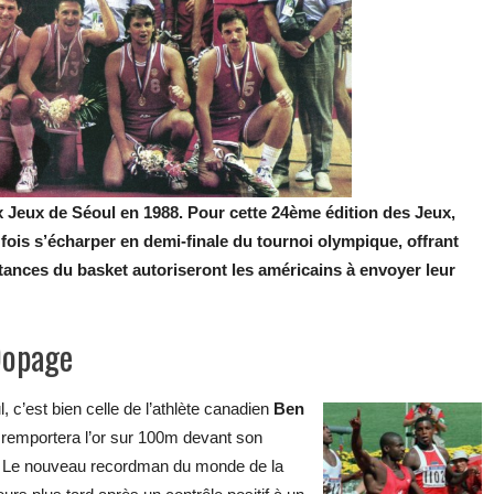
Jeux de Séoul en 1988. Pour cette 24ème édition des Jeux,
fois s’écharper en demi-finale du tournoi olympique, offrant
nstances du basket autoriseront les américains à envoyer leur
Dopage
, c’est bien celle de l’athlète canadien
Ben
i remportera l’or sur 100m devant son
. Le nouveau recordman du monde de la