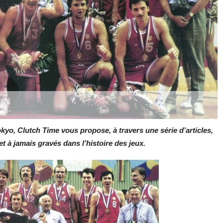
o, Clutch Time vous propose, à travers une série d’articles,
 à jamais gravés dans l’histoire des jeux.