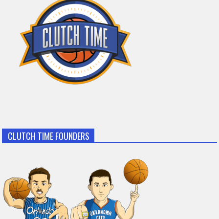
CLUTCH TIME FOUNDERS