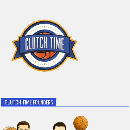
CLUTCH TIME FOUNDERS