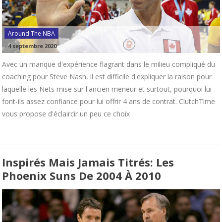
Around The NBA
-
4 septembre 2020
Avec un manque d'expérience flagrant dans le milieu compliqué du
coaching pour Steve Nash, il est difficile d'expliquer la raison pour
laquelle les Nets mise sur l'ancien meneur et surtout, pourquoi lui
font-ils assez confiance pour lui offrir 4 ans de contrat. ClutchTime
vous propose d'éclaircir un peu ce choix
Inspirés Mais Jamais Titrés: Les
Phoenix Suns De 2004 À 2010