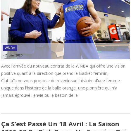
WNBA
-
7 juin 2020
Avec l'arrivée du nouveau contrat de la WNBA qui offre une vision
positive quant à la direction que prend le Basket féminin,
ClutchTime vous propose de revenir sur l'histoire d'une femme
unique dans l'histoire de la balle orange, une pionnière qui n'a
jamais éprouvé l'envie ou le besoin de le
Ça S’est Passé Un 18 Avril : La Saison