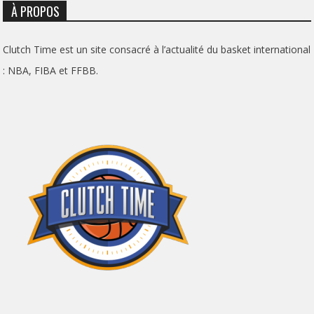
À PROPOS
Clutch Time est un site consacré à l’actualité du basket international
: NBA, FIBA et FFBB.