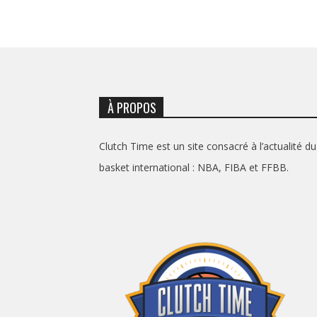
À PROPOS
Clutch Time est un site consacré à l’actualité du
basket international : NBA, FIBA et FFBB.