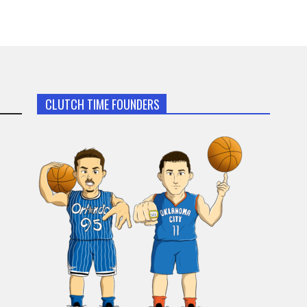
CLUTCH TIME FOUNDERS