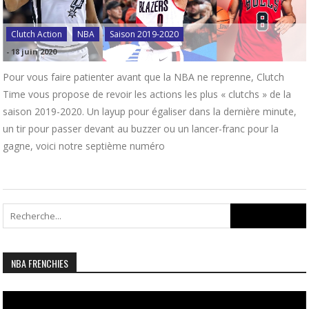
Clutch Action
NBA
Saison 2019-2020
-
18 juin 2020
Pour vous faire patienter avant que la NBA ne reprenne, Clutch
Time vous propose de revoir les actions les plus « clutchs » de la
saison 2019-2020. Un layup pour égaliser dans la dernière minute,
un tir pour passer devant au buzzer ou un lancer-franc pour la
gagne, voici notre septième numéro
Search
for:
NBA FRENCHIES
Lecteur