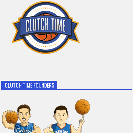
CLUTCH TIME FOUNDERS