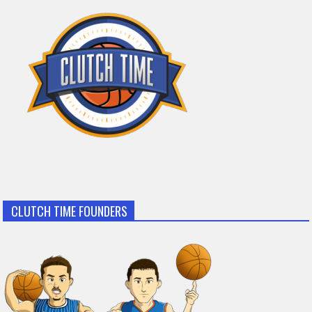
CLUTCH TIME FOUNDERS