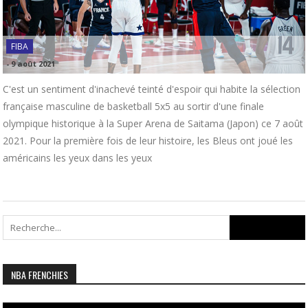
FIBA
-
9 août 2021
C'est un sentiment d'inachevé teinté d'espoir qui habite la sélection
française masculine de basketball 5x5 au sortir d'une finale
olympique historique à la Super Arena de Saitama (Japon) ce 7 août
2021. Pour la première fois de leur histoire, les Bleus ont joué les
américains les yeux dans les yeux
Search
for:
NBA FRENCHIES