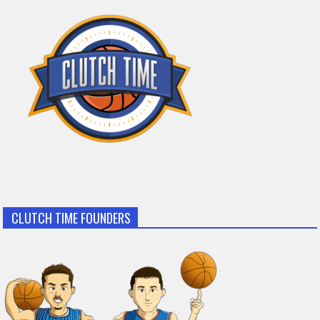
CLUTCH TIME FOUNDERS