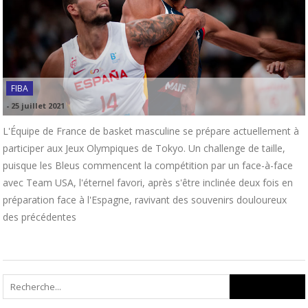
FIBA
-
25 juillet 2021
L'Équipe de France de basket masculine se prépare actuellement à
participer aux Jeux Olympiques de Tokyo. Un challenge de taille,
puisque les Bleus commencent la compétition par un face-à-face
avec Team USA, l'éternel favori, après s'être inclinée deux fois en
préparation face à l'Espagne, ravivant des souvenirs douloureux
des précédentes
Search
for: