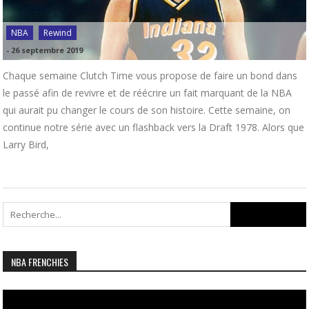
NBA
Rewind
-
26 septembre 2019
Chaque semaine Clutch Time vous propose de faire un bond dans
le passé afin de revivre et de réécrire un fait marquant de la NBA
qui aurait pu changer le cours de son histoire. Cette semaine, on
continue notre série avec un flashback vers la Draft 1978. Alors que
Larry Bird,
Search
for:
NBA FRENCHIES
Lecteur