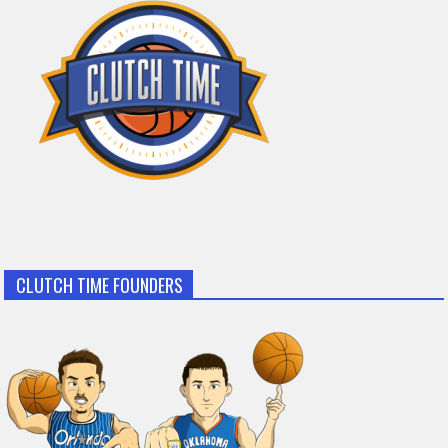
CLUTCH TIME FOUNDERS