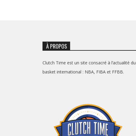
À PROPOS
Clutch Time est un site consacré à l’actualité du
basket international : NBA, FIBA et FFBB.