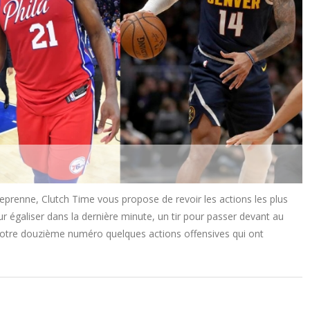
eprenne, Clutch Time vous propose de revoir les actions les plus
r égaliser dans la dernière minute, un tir pour passer devant au
 notre douzième numéro quelques actions offensives qui ont