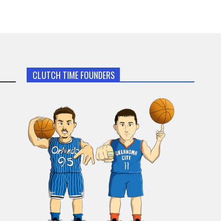
CLUTCH TIME FOUNDERS