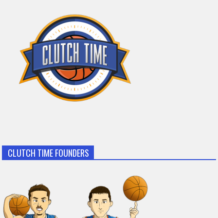
CLUTCH TIME FOUNDERS