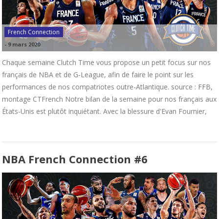
French Connection
-
9 mars 2020
Chaque semaine Clutch Time vous propose un petit focus sur nos
français de NBA et de G-League, afin de faire le point sur les
performances de nos compatriotes outre-Atlantique. source : FFB,
montage CTFrench Notre bilan de la semaine pour nos français aux
États-Unis est plutôt inquiétant. Avec la blessure d'Evan Fournier,
NBA French Connection #6