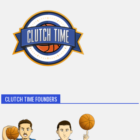
CLUTCH TIME FOUNDERS