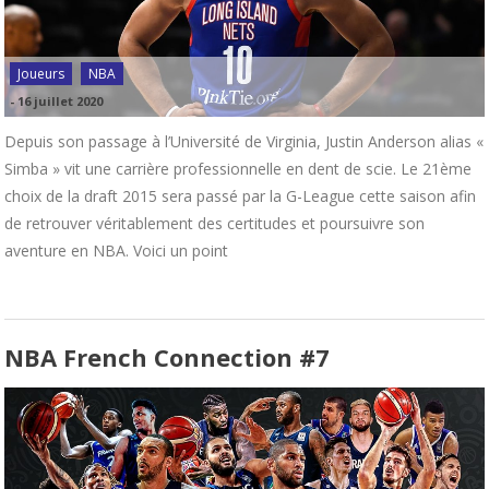
Joueurs
NBA
-
16 juillet 2020
Depuis son passage à l’Université de Virginia, Justin Anderson alias «
Simba » vit une carrière professionnelle en dent de scie. Le 21ème
choix de la draft 2015 sera passé par la G-League cette saison afin
de retrouver véritablement des certitudes et poursuivre son
aventure en NBA. Voici un point
NBA French Connection #7