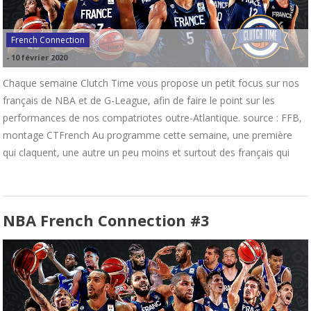
French Connection
-
10 février 2020
Chaque semaine Clutch Time vous propose un petit focus sur nos
français de NBA et de G-League, afin de faire le point sur les
performances de nos compatriotes outre-Atlantique. source : FFB,
montage CTFrench Au programme cette semaine, une première
qui claquent, une autre un peu moins et surtout des français qui
NBA French Connection #3