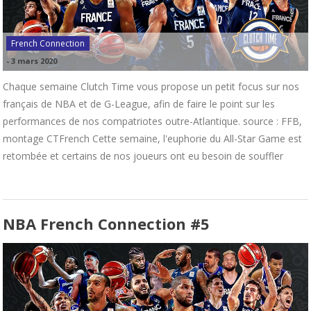
French Connection
-
3 mars 2020
Chaque semaine Clutch Time vous propose un petit focus sur nos
français de NBA et de G-League, afin de faire le point sur les
performances de nos compatriotes outre-Atlantique. source : FFB,
montage CTFrench Cette semaine, l'euphorie du All-Star Game est
retombée et certains de nos joueurs ont eu besoin de souffler
NBA French Connection #5