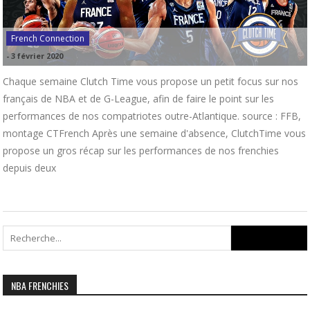
French Connection
-
3 février 2020
Chaque semaine Clutch Time vous propose un petit focus sur nos
français de NBA et de G-League, afin de faire le point sur les
performances de nos compatriotes outre-Atlantique. source : FFB,
montage CTFrench Après une semaine d'absence, ClutchTime vous
propose un gros récap sur les performances de nos frenchies
depuis deux
Search
for:
NBA FRENCHIES