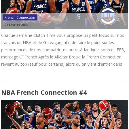
French Connection
-
24 février 2020
Chaque semaine Clutch Time vous propose un petit focus sur nos
français de NBA et de G-League, afin de faire le point sur les
performances de nos compatriotes outre-Atlantique. source : FFB,
montage CTFrench Après le All-Star Break, la French Connection
revient au top (sauf pour certains) alors qu'on vient d'entrer dans
NBA French Connection #4