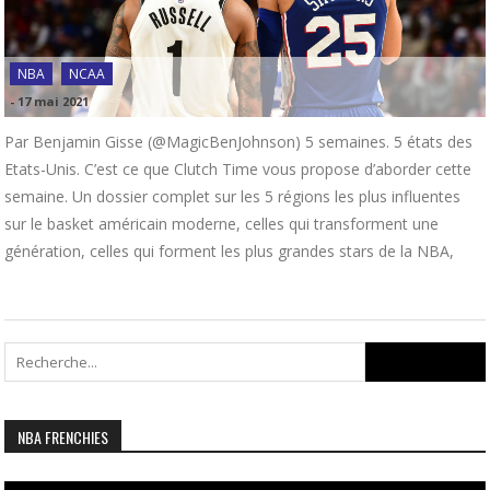
NBA
NCAA
-
17 mai 2021
Par Benjamin Gisse (@MagicBenJohnson) 5 semaines. 5 états des
Etats-Unis. C’est ce que Clutch Time vous propose d’aborder cette
semaine. Un dossier complet sur les 5 régions les plus influentes
sur le basket américain moderne, celles qui transforment une
génération, celles qui forment les plus grandes stars de la NBA,
Search
for:
NBA FRENCHIES