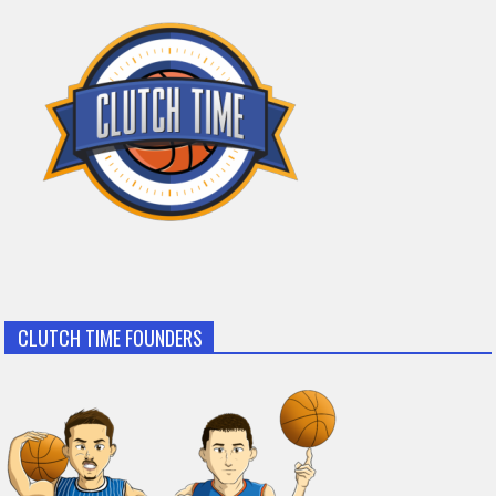
CLUTCH TIME FOUNDERS