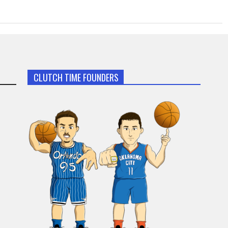
CLUTCH TIME FOUNDERS