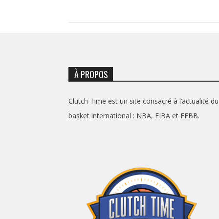
À PROPOS
Clutch Time est un site consacré à l’actualité du
basket international : NBA, FIBA et FFBB.