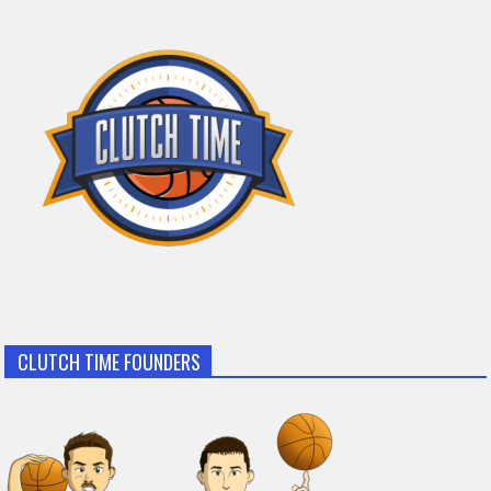
CLUTCH TIME FOUNDERS