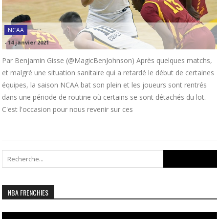
NCAA
-
14 janvier 2021
Par Benjamin Gisse (@MagicBenJohnson) Après quelques matchs,
et malgré une situation sanitaire qui a retardé le début de certaines
équipes, la saison NCAA bat son plein et les joueurs sont rentrés
dans une période de routine où certains se sont détachés du lot.
C'est l'occasion pour nous revenir sur ces
Search
for:
NBA FRENCHIES
Lecteur