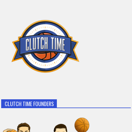
CLUTCH TIME FOUNDERS