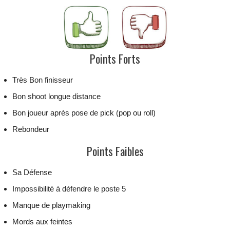
Points Forts
Très Bon finisseur
Bon shoot longue distance
Bon joueur après pose de pick (pop ou roll)
Rebondeur
Points Faibles
Sa Défense
Impossibilité à défendre le poste 5
Manque de playmaking
Mords aux feintes