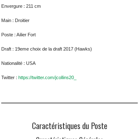
Envergure : 211 cm
Main : Droitier
Poste : Ailier Fort
Draft : 19eme choix de la draft 2017 (Hawks)
Nationalité : USA
Twitter :
https://twitter.com/jcollins20_
Caractéristiques du Poste