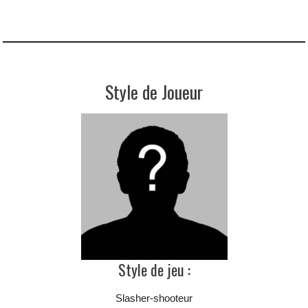
Style de Joueur
Style de jeu :
Slasher-shooteur