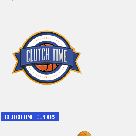
CLUTCH TIME FOUNDERS