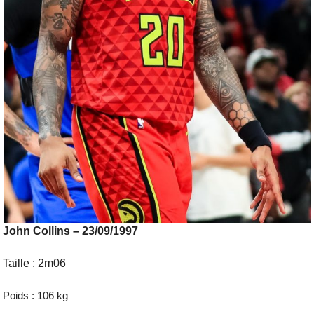
John Collins – 23/09/1997
Taille : 2m06
Poids : 106 kg