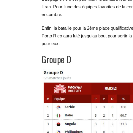
l’Iran. Pour l’une des équipes favorites de la co
encombre.
Enfin, la bataille pour la 2ème place qualificativ
Porto Rico aura luté jusqu’au bout pour sortir la
pour eux.
Groupe D