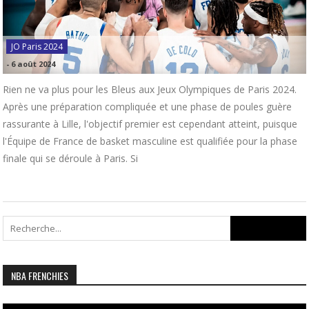
JO Paris 2024
-
6 août 2024
Rien ne va plus pour les Bleus aux Jeux Olympiques de Paris 2024.
Après une préparation compliquée et une phase de poules guère
rassurante à Lille, l'objectif premier est cependant atteint, puisque
l'Équipe de France de basket masculine est qualifiée pour la phase
finale qui se déroule à Paris. Si
Search
for:
NBA FRENCHIES