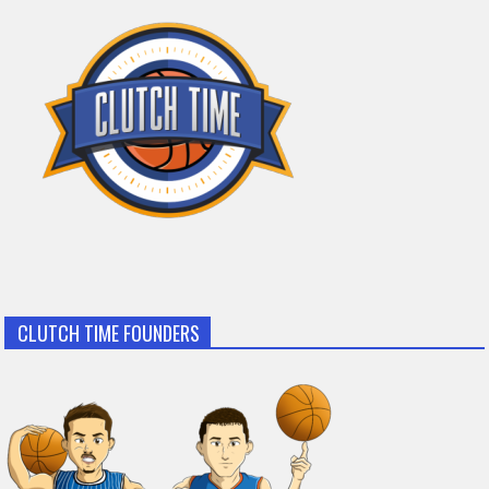
CLUTCH TIME FOUNDERS