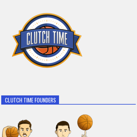
CLUTCH TIME FOUNDERS