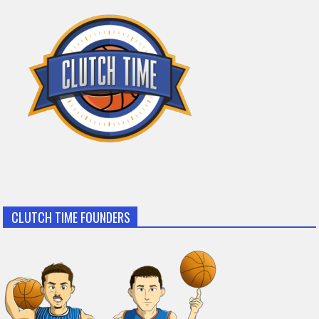
CLUTCH TIME FOUNDERS