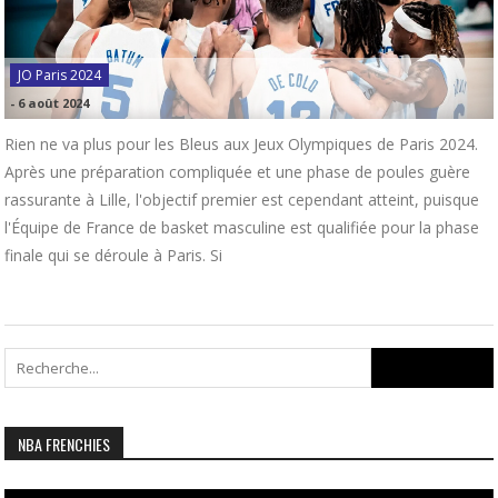
JO Paris 2024
-
6 août 2024
Rien ne va plus pour les Bleus aux Jeux Olympiques de Paris 2024.
Après une préparation compliquée et une phase de poules guère
rassurante à Lille, l'objectif premier est cependant atteint, puisque
l'Équipe de France de basket masculine est qualifiée pour la phase
finale qui se déroule à Paris. Si
Search
for:
NBA FRENCHIES