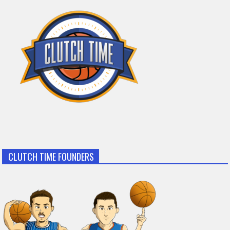
CLUTCH TIME FOUNDERS