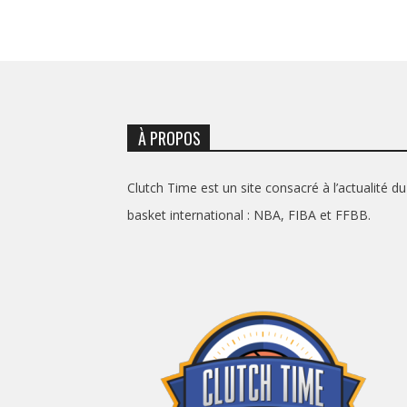
À PROPOS
Clutch Time est un site consacré à l’actualité du
basket international : NBA, FIBA et FFBB.