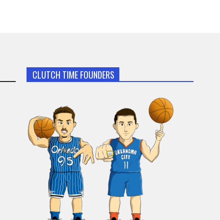
CLUTCH TIME FOUNDERS