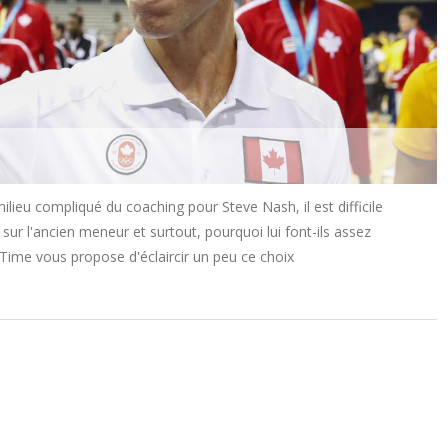
lieu compliqué du coaching pour Steve Nash, il est difficile
 sur l'ancien meneur et surtout, pourquoi lui font-ils assez
chTime vous propose d'éclaircir un peu ce choix