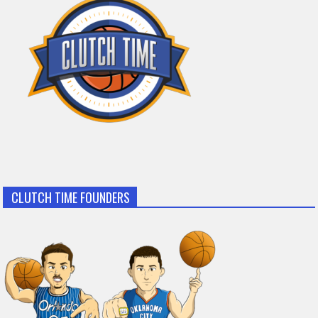
CLUTCH TIME FOUNDERS