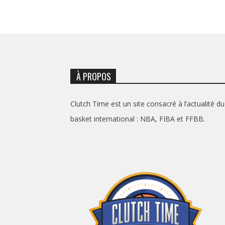
À PROPOS
Clutch Time est un site consacré à l’actualité du
basket international : NBA, FIBA et FFBB.