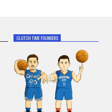
CLUTCH TIME FOUNDERS