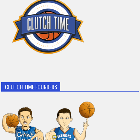
CLUTCH TIME FOUNDERS