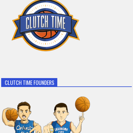
CLUTCH TIME FOUNDERS