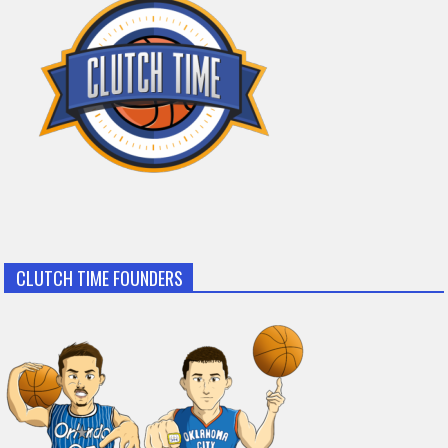
CLUTCH TIME FOUNDERS