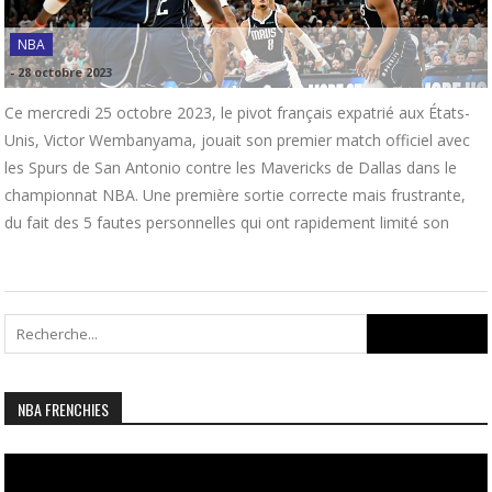
NBA
-
28 octobre 2023
Ce mercredi 25 octobre 2023, le pivot français expatrié aux États-
Unis, Victor Wembanyama, jouait son premier match officiel avec
les Spurs de San Antonio contre les Mavericks de Dallas dans le
championnat NBA. Une première sortie correcte mais frustrante,
du fait des 5 fautes personnelles qui ont rapidement limité son
Search
for:
NBA FRENCHIES
Lecteur