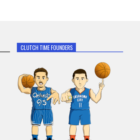
CLUTCH TIME FOUNDERS