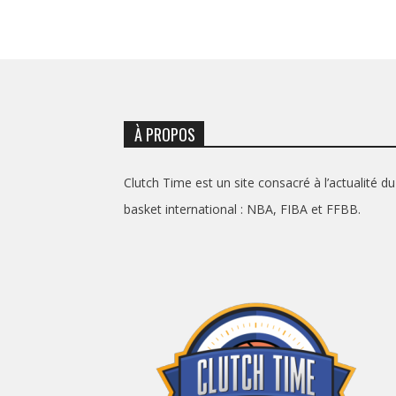
À PROPOS
Clutch Time est un site consacré à l’actualité du
basket international : NBA, FIBA et FFBB.