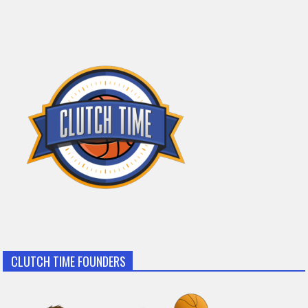
CLUTCH TIME FOUNDERS